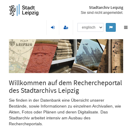
Stadtarchiv Leipzig
Sie sind nicht angemeldet.
Willkommen auf dem Rechercheportal
des Stadtarchivs Leipzig
Sie finden in der Datenbank eine Übersicht unserer
Bestände, sowie Informationen zu einzelnen Archivalien, wie
Akten, Fotos oder Plänen und deren Digitalisate. Das
Stadtarchiv arbeitet intensiv am Ausbau des
Rechercheportals.