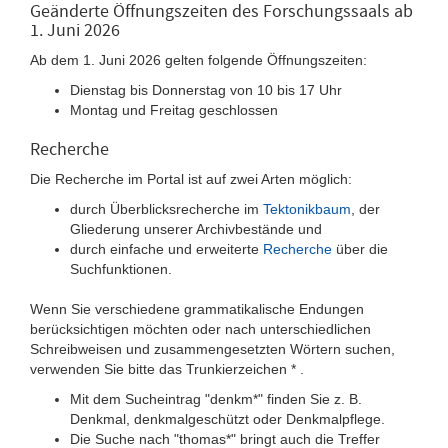
Geänderte Öffnungszeiten des Forschungssaals ab
1. Juni 2026
Ab dem 1. Juni 2026 gelten folgende Öffnungszeiten:
Dienstag bis Donnerstag von 10 bis 17 Uhr
Montag und Freitag geschlossen
Recherche
Die Recherche im Portal ist auf zwei Arten möglich:
durch Überblicksrecherche im
Tektonikbaum
, der
Gliederung unserer Archivbestände und
durch einfache und erweiterte
Recherche
über die
Suchfunktionen.
Wenn Sie verschiedene grammatikalische Endungen
berücksichtigen möchten oder nach unterschiedlichen
Schreibweisen und zusammengesetzten Wörtern suchen,
verwenden Sie bitte das Trunkierzeichen * .
Mit dem Sucheintrag "denkm*" finden Sie z. B.
Denkmal, denkmalgeschützt oder Denkmalpflege.
Die Suche nach "thomas*" bringt auch die Treffer