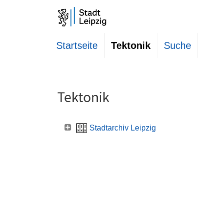
Startseite
Tektonik
Suche
Tektonik
Stadtarchiv Leipzig