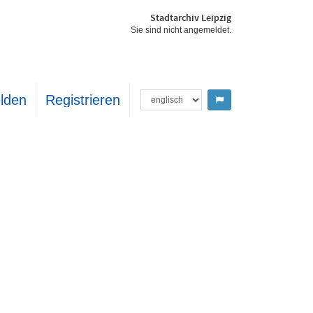
Stadtarchiv Leipzig
Sie sind nicht angemeldet.
lden
Registrieren