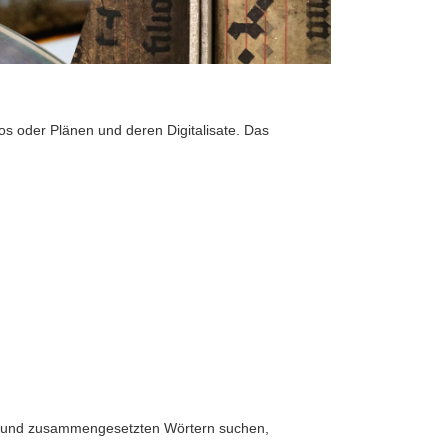
os oder Plänen und deren Digitalisate. Das
n und zusammengesetzten Wörtern suchen,