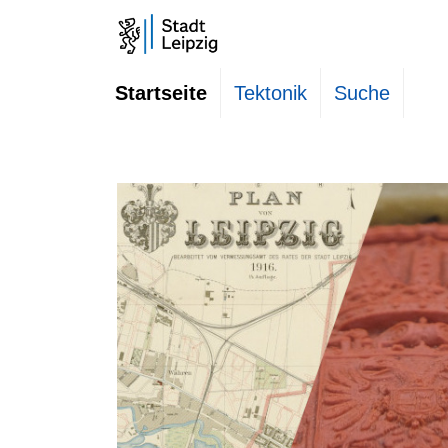
Startseite
Tektonik
Suche