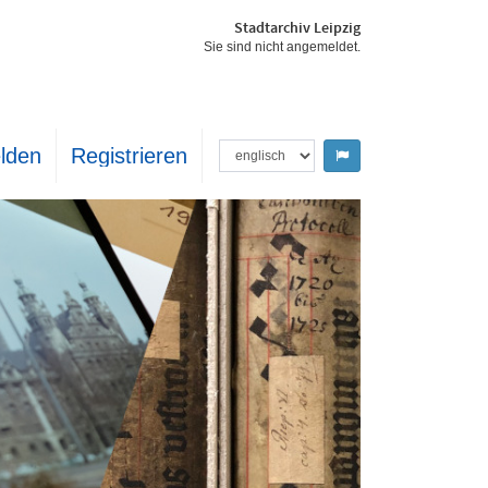
Stadtarchiv Leipzig
Sie sind nicht angemeldet.
lden
Registrieren