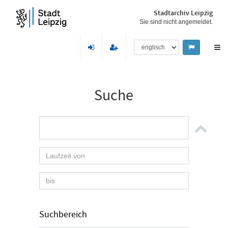
Stadtarchiv Leipzig
Sie sind nicht angemeldet.
Suche
Suchbereich