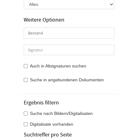
Weitere Optionen
Auch in Altsignaturen suchen
Suche in angebundenen Dokumenten
Ergebnis filtern
Suche nach Bildern/Digitalisaten
Digitalisate vorhanden
Suchtreffer pro Seite