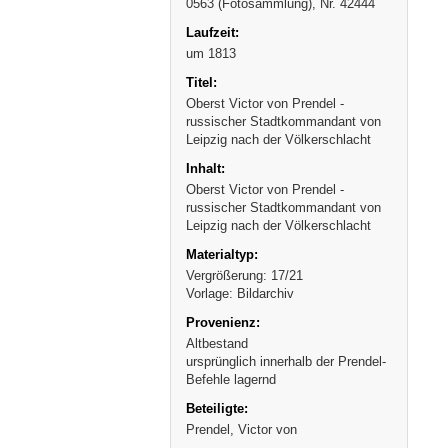
0563 (Fotosammlung), Nr. 42444
um 1813
Oberst Victor von Prendel -
russischer Stadtkommandant von
Leipzig nach der Völkerschlacht
Oberst Victor von Prendel -
russischer Stadtkommandant von
Leipzig nach der Völkerschlacht
Vergrößerung: 17/21
Vorlage: Bildarchiv
Altbestand
ursprünglich innerhalb der Prendel-
Befehle lagernd
Prendel, Victor von