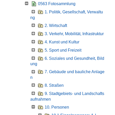
0563 Fotosammlung
1. Politik, Gesellschaft, Verwaltu
ng
2. Wirtschaft
3. Verkehr, Mobilität, Infrastruktur
4. Kunst und Kultur
5. Sport und Freizeit
6. Soziales und Gesundheit, Bild
ung
7. Gebäude und bauliche Anlage
n
8. Straßen
9. Stadtgebiets- und Landschafts
aufnahmen
10. Personen