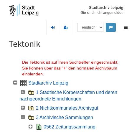
Stadtarchiv Leipzig
Sie sind nicht angemeldet.
Tektonik
Die Tektonik ist auf Ihren Suchtreffer eingeschränkt,
Sie können über das "+" den normalen Archivbaum
einblenden.
Stadtarchiv Leipzig
1 Städtische Körperschaften und deren
nachgeordnete Einrichtungen
2 Nichtkommunales Archivgut
3 Archivische Sammlungen
0562 Zeitungssammlung