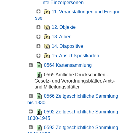
nte Einzelpersonen
11. Veranstaltungen und Ereigni
sse
12. Objekte
13. Alben
14. Diapositive
15. Ansichtspostkarten
0564 Kartensammlung
0565 Amtliche Druckschriften -
Gesetz- und Verordnungsblätter, Amts-
und Mitteilungsblätter
0566 Zeitgeschichtliche Sammlung
bis 1830
0592 Zeitgeschichtliche Sammlung
1830-1945
0593 Zeitgeschichtliche Sammlung