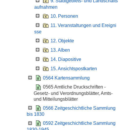
9. Stadtgebiets- und Landschafts
aufnahmen
10. Personen
11. Veranstaltungen und Ereigni
sse
12. Objekte
13. Alben
14. Diapositive
15. Ansichtspostkarten
0564 Kartensammlung
0565 Amtliche Druckschriften -
Gesetz- und Verordnungsblätter, Amts-
und Mitteilungsblätter
0566 Zeitgeschichtliche Sammlung
bis 1830
0592 Zeitgeschichtliche Sammlung
1830-1945