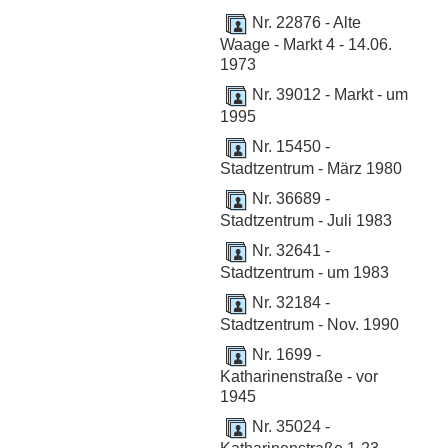
Nr. 22876 - Alte
Waage - Markt 4 - 14.06.
1973
Nr. 39012 - Markt - um
1995
Nr. 15450 -
Stadtzentrum - März 1980
Nr. 36689 -
Stadtzentrum - Juli 1983
Nr. 32641 -
Stadtzentrum - um 1983
Nr. 32184 -
Stadtzentrum - Nov. 1990
Nr. 1699 -
Katharinenstraße - vor
1945
Nr. 35024 -