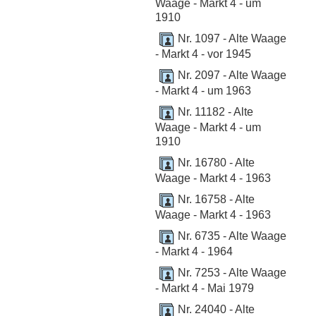
Waage - Markt 4 - um
1910
Nr. 1097 - Alte Waage
- Markt 4 - vor 1945
Nr. 2097 - Alte Waage
- Markt 4 - um 1963
Nr. 11182 - Alte
Waage - Markt 4 - um
1910
Nr. 16780 - Alte
Waage - Markt 4 - 1963
Nr. 16758 - Alte
Waage - Markt 4 - 1963
Nr. 6735 - Alte Waage
- Markt 4 - 1964
Nr. 7253 - Alte Waage
- Markt 4 - Mai 1979
Nr. 24040 - Alte