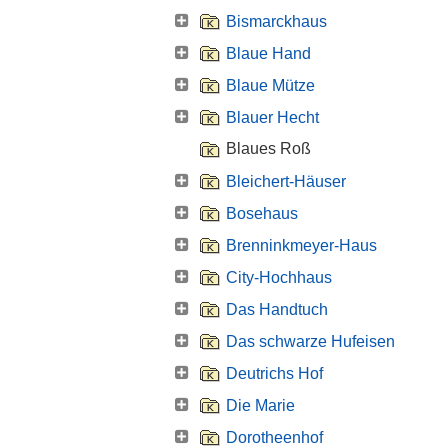
Bismarckhaus
Blaue Hand
Blaue Mütze
Blauer Hecht
Blaues Roß
Bleichert-Häuser
Bosehaus
Brenninkmeyer-Haus
City-Hochhaus
Das Handtuch
Das schwarze Hufeisen
Deutrichs Hof
Die Marie
Dorotheenhof