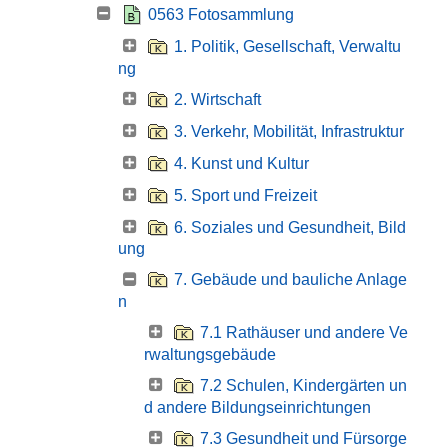
0563 Fotosammlung
1. Politik, Gesellschaft, Verwaltu
ng
2. Wirtschaft
3. Verkehr, Mobilität, Infrastruktur
4. Kunst und Kultur
5. Sport und Freizeit
6. Soziales und Gesundheit, Bild
ung
7. Gebäude und bauliche Anlage
n
7.1 Rathäuser und andere Ve
rwaltungsgebäude
7.2 Schulen, Kindergärten un
d andere Bildungseinrichtungen
7.3 Gesundheit und Fürsorge