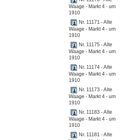
Waage - Markt 4 - um
1910
Nr. 11171 - Alte
Waage - Markt 4 - um
1910
Nr. 11175 - Alte
Waage - Markt 4 - um
1910
Nr. 11174 - Alte
Waage - Markt 4 - um
1910
Nr. 11173 - Alte
Waage - Markt 4 - um
1910
Nr. 11183 - Alte
Waage - Markt 4 - um
1910
Nr. 11181 - Alte