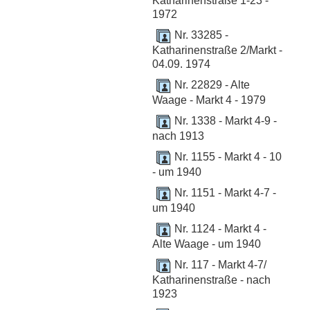
Katharinenstraße 1-23 -
1972
Nr. 33285 -
Katharinenstraße 2/Markt -
04.09. 1974
Nr. 22829 - Alte
Waage - Markt 4 - 1979
Nr. 1338 - Markt 4-9 -
nach 1913
Nr. 1155 - Markt 4 - 10
- um 1940
Nr. 1151 - Markt 4-7 -
um 1940
Nr. 1124 - Markt 4 -
Alte Waage - um 1940
Nr. 117 - Markt 4-7/
Katharinenstraße - nach
1923