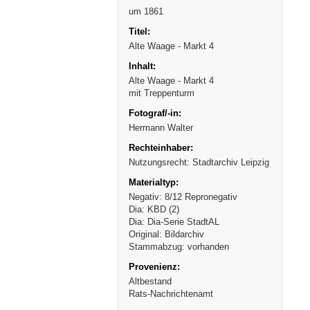
um 1861
Alte Waage - Markt 4
Alte Waage - Markt 4
mit Treppenturm
Hermann Walter
Nutzungsrecht: Stadtarchiv Leipzig
Negativ: 8/12 Repronegativ
Dia: KBD (2)
Dia: Dia-Serie StadtAL
Original: Bildarchiv
Stammabzug: vorhanden
Altbestand
Rats-Nachrichtenamt