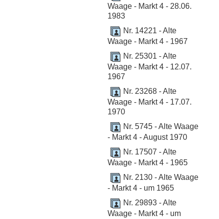
Waage - Markt 4 - 28.06.
1983
Nr. 14221 - Alte
Waage - Markt 4 - 1967
Nr. 25301 - Alte
Waage - Markt 4 - 12.07.
1967
Nr. 23268 - Alte
Waage - Markt 4 - 17.07.
1970
Nr. 5745 - Alte Waage
- Markt 4 - August 1970
Nr. 17507 - Alte
Waage - Markt 4 - 1965
Nr. 2130 - Alte Waage
- Markt 4 - um 1965
Nr. 29893 - Alte
Waage - Markt 4 - um