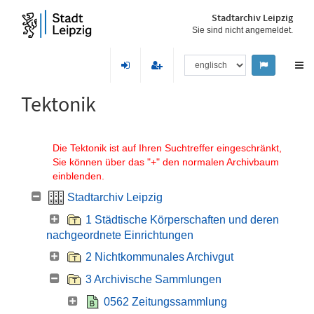
Stadtarchiv Leipzig
Sie sind nicht angemeldet.
Tektonik
Die Tektonik ist auf Ihren Suchtreffer eingeschränkt,
Sie können über das "+" den normalen Archivbaum
einblenden.
Stadtarchiv Leipzig
1 Städtische Körperschaften und deren
nachgeordnete Einrichtungen
2 Nichtkommunales Archivgut
3 Archivische Sammlungen
0562 Zeitungssammlung