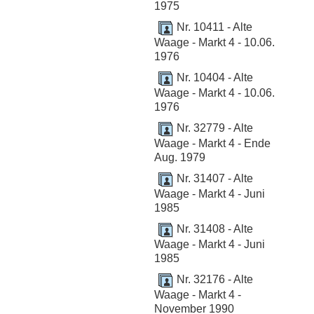
1975
Nr. 10411 - Alte
Waage - Markt 4 - 10.06.
1976
Nr. 10404 - Alte
Waage - Markt 4 - 10.06.
1976
Nr. 32779 - Alte
Waage - Markt 4 - Ende
Aug. 1979
Nr. 31407 - Alte
Waage - Markt 4 - Juni
1985
Nr. 31408 - Alte
Waage - Markt 4 - Juni
1985
Nr. 32176 - Alte
Waage - Markt 4 -
November 1990