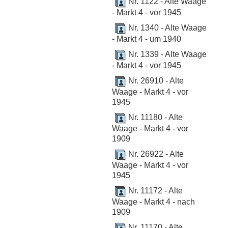
Nr. 1122 - Alte Waage
- Markt 4 - vor 1945
Nr. 1340 - Alte Waage
- Markt 4 - um 1940
Nr. 1339 - Alte Waage
- Markt 4 - vor 1945
Nr. 26910 - Alte
Waage - Markt 4 - vor
1945
Nr. 11180 - Alte
Waage - Markt 4 - vor
1909
Nr. 26922 - Alte
Waage - Markt 4 - vor
1945
Nr. 11172 - Alte
Waage - Markt 4 - nach
1909
Nr. 11170 - Alte