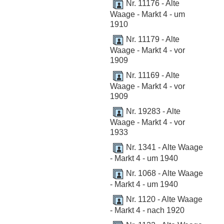
Nr. 11176 - Alte
Waage - Markt 4 - um
1910
Nr. 11179 - Alte
Waage - Markt 4 - vor
1909
Nr. 11169 - Alte
Waage - Markt 4 - vor
1909
Nr. 19283 - Alte
Waage - Markt 4 - vor
1933
Nr. 1341 - Alte Waage
- Markt 4 - um 1940
Nr. 1068 - Alte Waage
- Markt 4 - um 1940
Nr. 1120 - Alte Waage
- Markt 4 - nach 1920