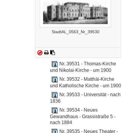
StadtAL_0563_Nr_39530
Nr. 39531 - Thomas-Kirche
und Nikolai-Kirche - um 1900
Nr. 39532 - Matthäi-Kirche
und Katholische Kirche - um 1900
Nr. 39533 - Universität - nach
1836
Nr. 39534 - Neues
Gewandhaus - Grassistraße 5 -
nach 1884
Nr. 39535 - Neues Theater -