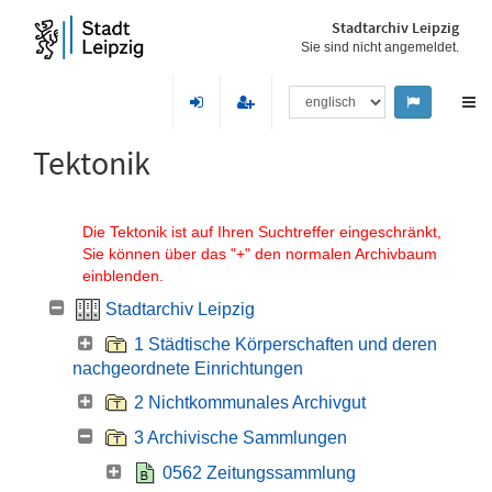
Stadtarchiv Leipzig
Sie sind nicht angemeldet.
Tektonik
Die Tektonik ist auf Ihren Suchtreffer eingeschränkt,
Sie können über das "+" den normalen Archivbaum
einblenden.
Stadtarchiv Leipzig
1 Städtische Körperschaften und deren
nachgeordnete Einrichtungen
2 Nichtkommunales Archivgut
3 Archivische Sammlungen
0562 Zeitungssammlung