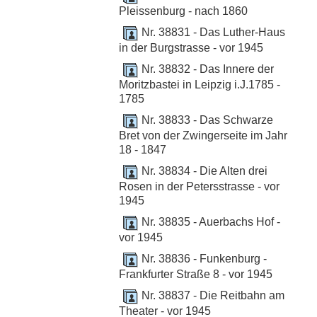
Pleissenburg - nach 1860
Nr. 38831 - Das Luther-Haus
in der Burgstrasse - vor 1945
Nr. 38832 - Das Innere der
Moritzbastei in Leipzig i.J.1785 -
1785
Nr. 38833 - Das Schwarze
Bret von der Zwingerseite im Jahr
18 - 1847
Nr. 38834 - Die Alten drei
Rosen in der Petersstrasse - vor
1945
Nr. 38835 - Auerbachs Hof -
vor 1945
Nr. 38836 - Funkenburg -
Frankfurter Straße 8 - vor 1945
Nr. 38837 - Die Reitbahn am
Theater - vor 1945