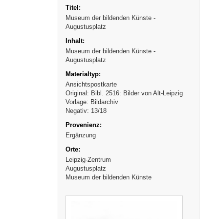
Museum der bildenden Künste -
Augustusplatz
Museum der bildenden Künste -
Augustusplatz
Ansichtspostkarte
Original: Bibl. 2516: Bilder von Alt-Leipzig
Vorlage: Bildarchiv
Negativ: 13/18
Ergänzung
Leipzig-Zentrum
Augustusplatz
Museum der bildenden Künste