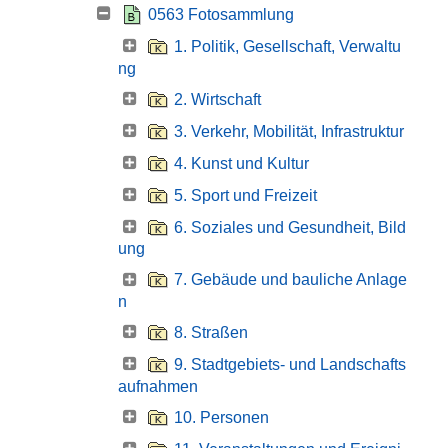
0563 Fotosammlung
1. Politik, Gesellschaft, Verwaltu
ng
2. Wirtschaft
3. Verkehr, Mobilität, Infrastruktur
4. Kunst und Kultur
5. Sport und Freizeit
6. Soziales und Gesundheit, Bild
ung
7. Gebäude und bauliche Anlage
n
8. Straßen
9. Stadtgebiets- und Landschafts
aufnahmen
10. Personen