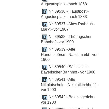
Augustusplatz - nach 1868
Nr. 39536 - Hauptpost -
Augustusplatz - nach 1883
Nr. 39537 - Altes Rathaus -
Markt - vor 1907
Nr. 39538 - Thüringscher
Bahnhof - vor 1900
Nr. 39539 - Alte
Handelsbörse - Naschmarkt - vor
1900
Nr. 39540 - Sächsisch-
Bayerischer Bahnhof - vor 1900
Nr. 39541 - Alte
Nikolaischule - Nikolaikirchhof 2 -
vor 1900
Nr. 39542 - Bezirksgericht -
vor 1900