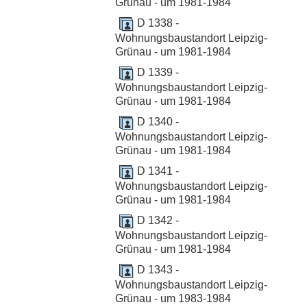
Grünau - um 1981-1984
D 1338 -
Wohnungsbaustandort Leipzig-
Grünau - um 1981-1984
D 1339 -
Wohnungsbaustandort Leipzig-
Grünau - um 1981-1984
D 1340 -
Wohnungsbaustandort Leipzig-
Grünau - um 1981-1984
D 1341 -
Wohnungsbaustandort Leipzig-
Grünau - um 1981-1984
D 1342 -
Wohnungsbaustandort Leipzig-
Grünau - um 1981-1984
D 1343 -
Wohnungsbaustandort Leipzig-
Grünau - um 1983-1984