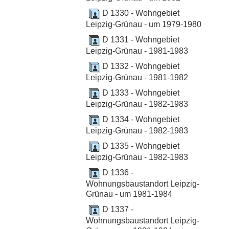
D 1330 - Wohngebiet
Leipzig-Grünau - um 1979-1980
D 1331 - Wohngebiet
Leipzig-Grünau - 1981-1983
D 1332 - Wohngebiet
Leipzig-Grünau - 1981-1982
D 1333 - Wohngebiet
Leipzig-Grünau - 1982-1983
D 1334 - Wohngebiet
Leipzig-Grünau - 1982-1983
D 1335 - Wohngebiet
Leipzig-Grünau - 1982-1983
D 1336 -
Wohnungsbaustandort Leipzig-
Grünau - um 1981-1984
D 1337 -
Wohnungsbaustandort Leipzig-