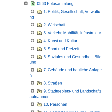
0563 Fotosammlung
1. Politik, Gesellschaft, Verwaltu
ng
2. Wirtschaft
3. Verkehr, Mobilität, Infrastruktur
4. Kunst und Kultur
5. Sport und Freizeit
6. Soziales und Gesundheit, Bild
ung
7. Gebäude und bauliche Anlage
n
8. Straßen
9. Stadtgebiets- und Landschafts
aufnahmen
10. Personen