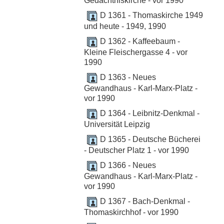
Gedächtniskirche - vor 1990
D 1361 - Thomaskirche 1949
und heute - 1949, 1990
D 1362 - Kaffeebaum -
Kleine Fleischergasse 4 - vor
1990
D 1363 - Neues
Gewandhaus - Karl-Marx-Platz -
vor 1990
D 1364 - Leibnitz-Denkmal -
Universität Leipzig
D 1365 - Deutsche Bücherei
- Deutscher Platz 1 - vor 1990
D 1366 - Neues
Gewandhaus - Karl-Marx-Platz -
vor 1990
D 1367 - Bach-Denkmal -
Thomaskirchhof - vor 1990