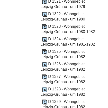
D 1321 - Wohngebiet
Leipzig-Grünau - um 1979
D 1322 - Wohngebiet
Leipzig-Grünau - um 1980
D 1323 - Wohngebiet
Leipzig-Grünau - um 1980-1982
D 1324 - Wohngebiet
Leipzig-Grünau - um 1981-1982
D 1325 - Wohngebiet
Leipzig-Grünau - um 1982
D 1326 - Wohngebiet
Leipzig-Grünau - um 1982
D 1327 - Wohngebiet
Leipzig-Grünau - um 1982
D 1328 - Wohngebiet
Leipzig-Grünau - um 1982
D 1329 - Wohngebiet
Leipzig-Grünau - um 1982