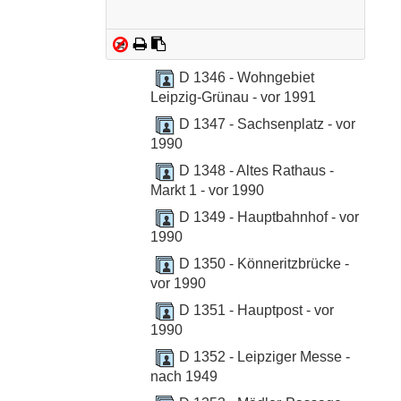
D 1346 - Wohngebiet
Leipzig-Grünau - vor 1991
D 1347 - Sachsenplatz - vor
1990
D 1348 - Altes Rathaus -
Markt 1 - vor 1990
D 1349 - Hauptbahnhof - vor
1990
D 1350 - Könneritzbrücke -
vor 1990
D 1351 - Hauptpost - vor
1990
D 1352 - Leipziger Messe -
nach 1949