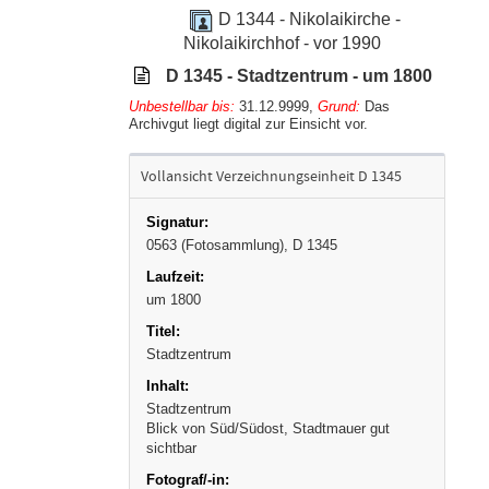
D 1344 - Nikolaikirche -
Nikolaikirchhof - vor 1990
D 1345 - Stadtzentrum - um 1800
Unbestellbar bis:
31.12.9999
,
Grund:
Das
Archivgut liegt digital zur Einsicht vor.
Vollansicht Verzeichnungseinheit D 1345
0563 (Fotosammlung), D 1345
um 1800
Stadtzentrum
Stadtzentrum
Blick von Süd/Südost, Stadtmauer gut
sichtbar