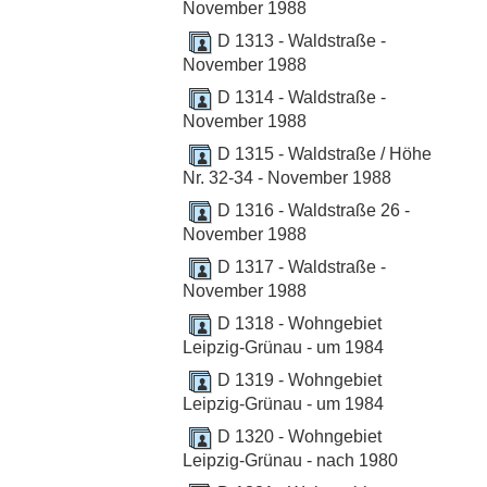
November 1988
D 1313 - Waldstraße -
November 1988
D 1314 - Waldstraße -
November 1988
D 1315 - Waldstraße / Höhe
Nr. 32-34 - November 1988
D 1316 - Waldstraße 26 -
November 1988
D 1317 - Waldstraße -
November 1988
D 1318 - Wohngebiet
Leipzig-Grünau - um 1984
D 1319 - Wohngebiet
Leipzig-Grünau - um 1984
D 1320 - Wohngebiet
Leipzig-Grünau - nach 1980