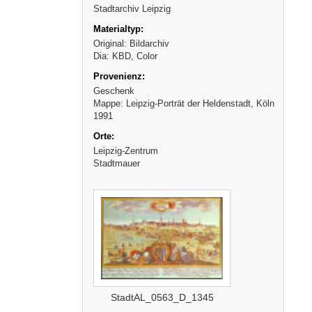
Stadtarchiv Leipzig
Original: Bildarchiv
Dia: KBD, Color
Geschenk
Mappe: Leipzig-Porträt der Heldenstadt, Köln
1991
Leipzig-Zentrum
Stadtmauer
StadtAL_0563_D_1345