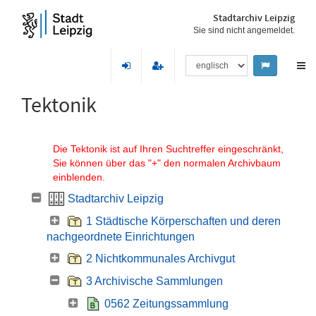
Stadtarchiv Leipzig
Sie sind nicht angemeldet.
Tektonik
Die Tektonik ist auf Ihren Suchtreffer eingeschränkt,
Sie können über das "+" den normalen Archivbaum
einblenden.
Stadtarchiv Leipzig
1 Städtische Körperschaften und deren
nachgeordnete Einrichtungen
2 Nichtkommunales Archivgut
3 Archivische Sammlungen
0562 Zeitungssammlung