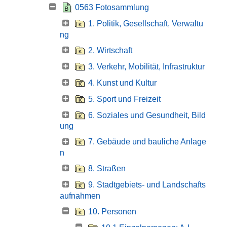
0563 Fotosammlung
1. Politik, Gesellschaft, Verwaltu
ng
2. Wirtschaft
3. Verkehr, Mobilität, Infrastruktur
4. Kunst und Kultur
5. Sport und Freizeit
6. Soziales und Gesundheit, Bild
ung
7. Gebäude und bauliche Anlage
n
8. Straßen
9. Stadtgebiets- und Landschafts
aufnahmen
10. Personen