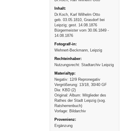
Dr.Koch, Karl Wilhelm Otto
geb. 03.05.1810, Grasdorf bei
Leipzig; gest. 14.08.1876
Bürgermeister vom 30.06.1849 -
14.08.1876
Wehnert-Beckmann, Leipzig
Nutzungsrecht: Stadtarchiv Leipzig
Negativ: 12/9 Repronegativ
Vergrößerung: 13/18, 30/40 GF
Dia: KBD (2)
Original: Album: Mitglieder des
Rathes der Stadt Leipzig (sog.
Ratsherrenbuch)
Vorlage: Bildarchiv
Ergänzung