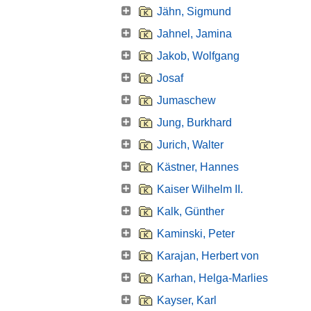
Jähn, Sigmund
Jahnel, Jamina
Jakob, Wolfgang
Josaf
Jumaschew
Jung, Burkhard
Jurich, Walter
Kästner, Hannes
Kaiser Wilhelm II.
Kalk, Günther
Kaminski, Peter
Karajan, Herbert von
Karhan, Helga-Marlies
Kayser, Karl