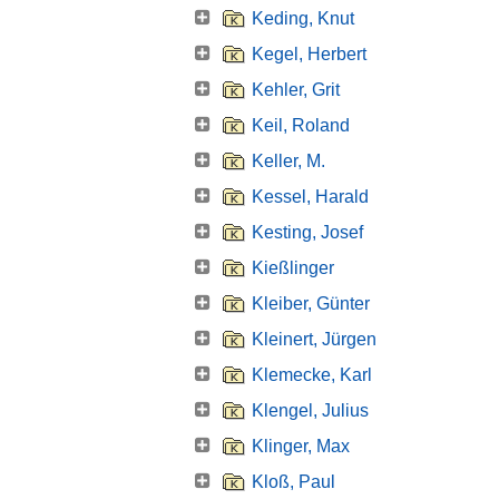
Keding, Knut
Kegel, Herbert
Kehler, Grit
Keil, Roland
Keller, M.
Kessel, Harald
Kesting, Josef
Kießlinger
Kleiber, Günter
Kleinert, Jürgen
Klemecke, Karl
Klengel, Julius
Klinger, Max
Kloß, Paul