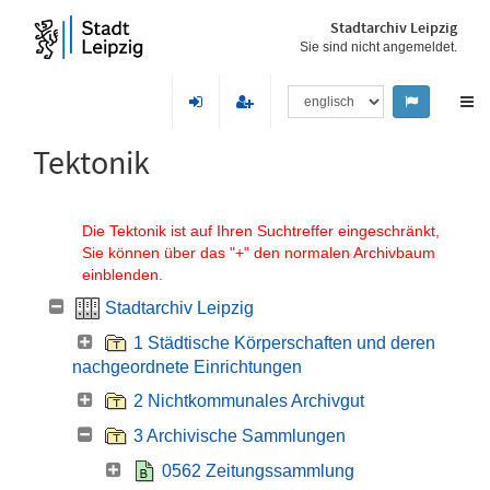
Stadtarchiv Leipzig
Sie sind nicht angemeldet.
Tektonik
Die Tektonik ist auf Ihren Suchtreffer eingeschränkt,
Sie können über das "+" den normalen Archivbaum
einblenden.
Stadtarchiv Leipzig
1 Städtische Körperschaften und deren
nachgeordnete Einrichtungen
2 Nichtkommunales Archivgut
3 Archivische Sammlungen
0562 Zeitungssammlung