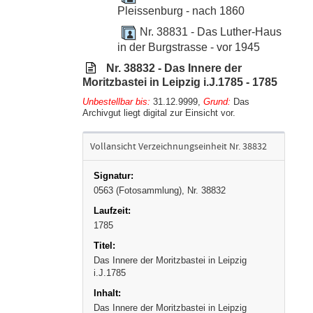
Pleissenburg - nach 1860
Nr. 38831 - Das Luther-Haus
in der Burgstrasse - vor 1945
Nr. 38832 - Das Innere der
Moritzbastei in Leipzig i.J.1785 - 1785
Unbestellbar bis:
31.12.9999
,
Grund:
Das
Archivgut liegt digital zur Einsicht vor.
Vollansicht Verzeichnungseinheit Nr. 38832
0563 (Fotosammlung), Nr. 38832
1785
Das Innere der Moritzbastei in Leipzig
i.J.1785
Das Innere der Moritzbastei in Leipzig