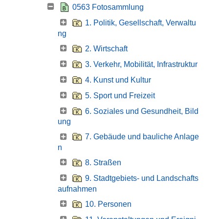
0563 Fotosammlung
1. Politik, Gesellschaft, Verwaltu
ng
2. Wirtschaft
3. Verkehr, Mobilität, Infrastruktur
4. Kunst und Kultur
5. Sport und Freizeit
6. Soziales und Gesundheit, Bild
ung
7. Gebäude und bauliche Anlage
n
8. Straßen
9. Stadtgebiets- und Landschafts
aufnahmen
10. Personen