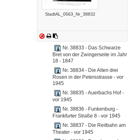
StadtAL_0563_Nr_38832
Nr. 38833 - Das Schwarze
Bret von der Zwingerseite im Jahr
18 - 1847
Nr. 38834 - Die Alten drei
Rosen in der Petersstrasse - vor
1945
Nr. 38835 - Auerbachs Hof -
vor 1945
Nr. 38836 - Funkenburg -
Frankfurter Straße 8 - vor 1945
Nr. 38837 - Die Reitbahn am
Theater - vor 1945