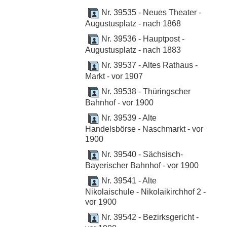
Nr. 39535 - Neues Theater -
Augustusplatz - nach 1868
Nr. 39536 - Hauptpost -
Augustusplatz - nach 1883
Nr. 39537 - Altes Rathaus -
Markt - vor 1907
Nr. 39538 - Thüringscher
Bahnhof - vor 1900
Nr. 39539 - Alte
Handelsbörse - Naschmarkt - vor
1900
Nr. 39540 - Sächsisch-
Bayerischer Bahnhof - vor 1900
Nr. 39541 - Alte
Nikolaischule - Nikolaikirchhof 2 -
vor 1900
Nr. 39542 - Bezirksgericht -