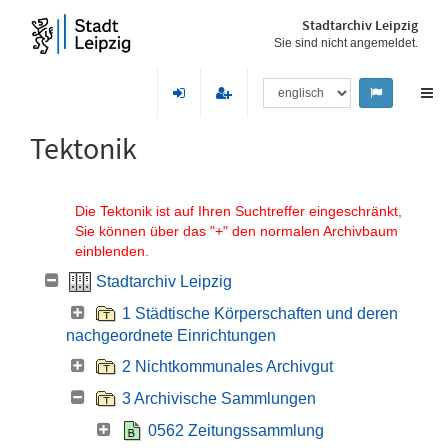
Stadtarchiv Leipzig
Sie sind nicht angemeldet.
Tektonik
Die Tektonik ist auf Ihren Suchtreffer eingeschränkt,
Sie können über das "+" den normalen Archivbaum
einblenden.
Stadtarchiv Leipzig
1 Städtische Körperschaften und deren
nachgeordnete Einrichtungen
2 Nichtkommunales Archivgut
3 Archivische Sammlungen
0562 Zeitungssammlung