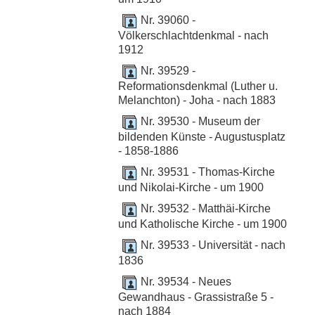
Nr. 39060 -
Völkerschlachtdenkmal - nach
1912
Nr. 39529 -
Reformationsdenkmal (Luther u.
Melanchton) - Joha - nach 1883
Nr. 39530 - Museum der
bildenden Künste - Augustusplatz
- 1858-1886
Nr. 39531 - Thomas-Kirche
und Nikolai-Kirche - um 1900
Nr. 39532 - Matthäi-Kirche
und Katholische Kirche - um 1900
Nr. 39533 - Universität - nach
1836
Nr. 39534 - Neues
Gewandhaus - Grassistraße 5 -
nach 1884