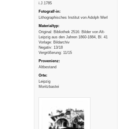
i.J.1785
Lithographisches Institut von Adolph Werl
Original: Bibliothek 2516: Bilder von Alt-
Leipzig aus den Jahren 1860-1884, Bl. 41
Vorlage: Bildarchiv
Negativ: 13/18
Vergrößerung: 11/15
Altbestand
Leipzig
Moritzbastei